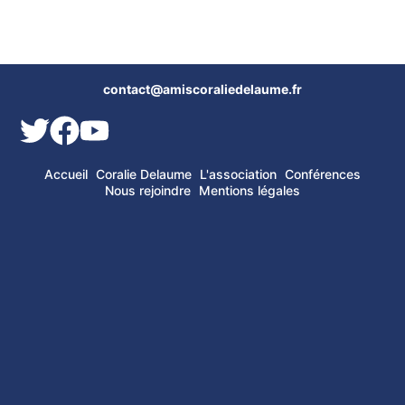
contact@amiscoraliedelaume.fr
Accueil
Coralie Delaume
L'association
Conférences
Nous rejoindre
Mentions légales