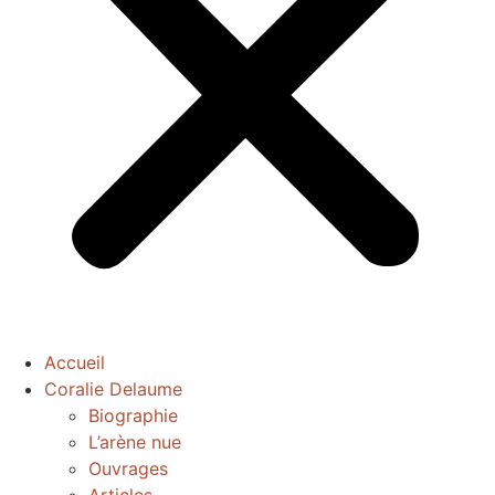
Accueil
Coralie Delaume
Biographie
L’arène nue
Ouvrages