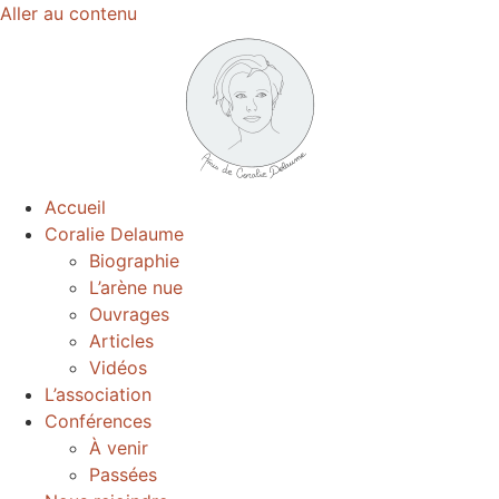
Aller au contenu
Accueil
Coralie Delaume
Biographie
L’arène nue
Ouvrages
Articles
Vidéos
L’association
Conférences
À venir
Passées