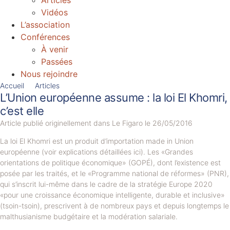
Articles
Vidéos
L’association
Conférences
À venir
Passées
Nous rejoindre
Accueil
Articles
L’Union européenne assume : la loi El Khomri,
c’est elle
Article publié originellement dans Le Figaro le 26/05/2016
La loi El Khomri est un produit d’importation made in Union
européenne (voir explications détaillées ici). Les «Grandes
orientations de politique économique» (GOPÉ), dont l’existence est
posée par les traités, et le «Programme national de réformes» (PNR),
qui s’inscrit lui-même dans le cadre de la stratégie Europe 2020
«pour une croissance économique intelligente, durable et inclusive»
(tsoin-tsoin), prescrivent à de nombreux pays et depuis longtemps le
malthusianisme budgétaire et la modération salariale.