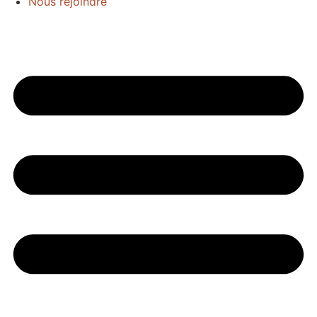
Nous rejoindre