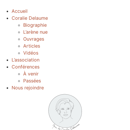
Accueil
Coralie Delaume
Biographie
L’arène nue
Ouvrages
Articles
Vidéos
L’association
Conférences
À venir
Passées
Nous rejoindre