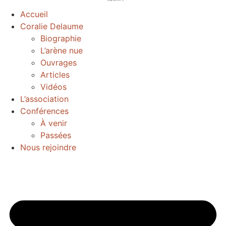
Accueil
Coralie Delaume
Biographie
L’arène nue
Ouvrages
Articles
Vidéos
L’association
Conférences
À venir
Passées
Nous rejoindre