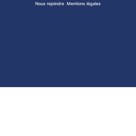
Nous rejoindre
Mentions légales