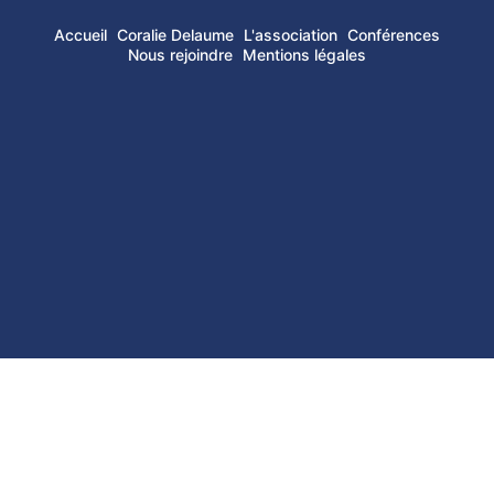
Accueil
Coralie Delaume
L'association
Conférences
Nous rejoindre
Mentions légales