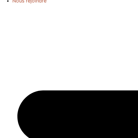
Nous rejoindre