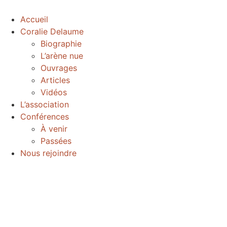
Accueil
Coralie Delaume
Biographie
L’arène nue
Ouvrages
Articles
Vidéos
L’association
Conférences
À venir
Passées
Nous rejoindre