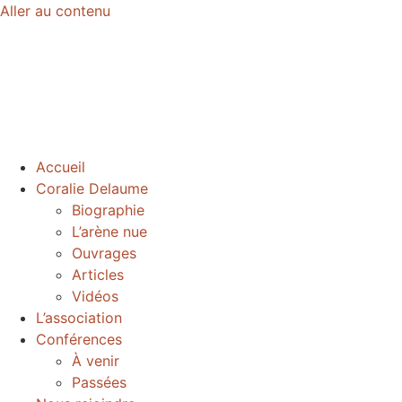
Aller au contenu
Accueil
Coralie Delaume
Biographie
L’arène nue
Ouvrages
Articles
Vidéos
L’association
Conférences
À venir
Passées