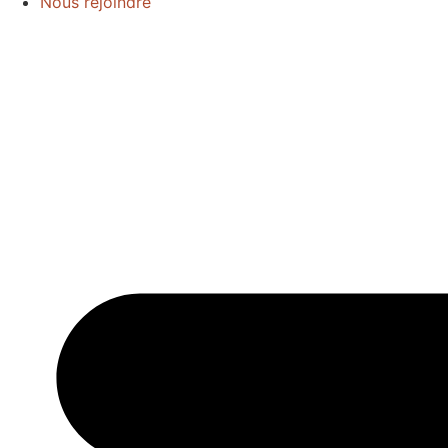
Nous rejoindre