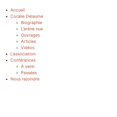
Accueil
Coralie Delaume
Biographie
L’arène nue
Ouvrages
Articles
Vidéos
L’association
Conférences
À venir
Passées
Nous rejoindre