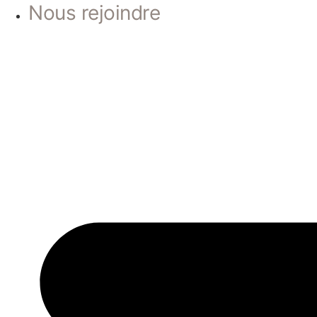
Nous rejoindre