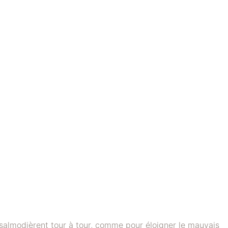
salmodièrent tour à tour, comme pour éloigner le mauvais