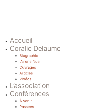
Accueil
Coralie Delaume
Biographie
L’arène Nue
Ouvrages
Articles
Vidéos
L’association
Conférences
À Venir
Passées