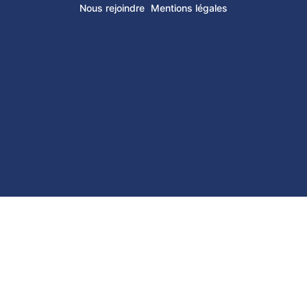
Nous rejoindre
Mentions légales