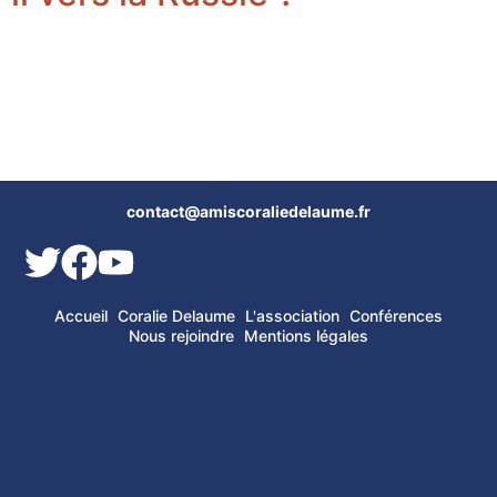
contact@amiscoraliedelaume.fr
Accueil
Coralie Delaume
L'association
Conférences
Nous rejoindre
Mentions légales