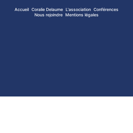
Accueil
Coralie Delaume
L'association
Conférences
Nous rejoindre
Mentions légales