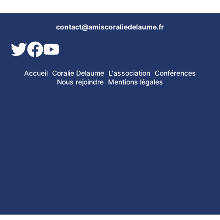
contact@amiscoraliedelaume.fr
Accueil
Coralie Delaume
L'association
Conférences
Nous rejoindre
Mentions légales