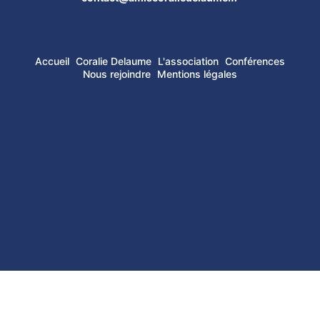
Accueil
Coralie Delaume
L'association
Conférences
Nous rejoindre
Mentions légales