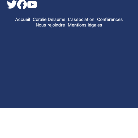
Accueil
Coralie Delaume
L'association
Conférences
Nous rejoindre
Mentions légales