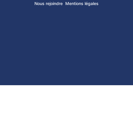
Nous rejoindre
Mentions légales