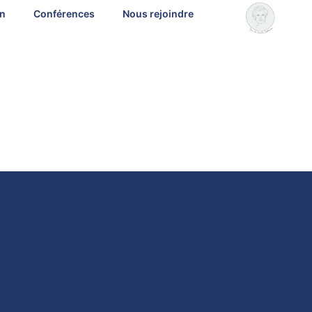
on
Conférences
Nous rejoindre