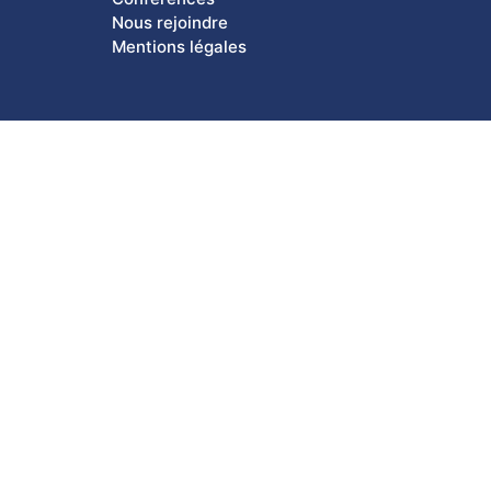
Nous rejoindre
Mentions légales