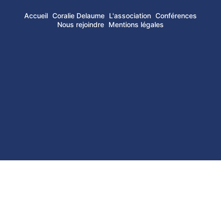
Accueil
Coralie Delaume
L'association
Conférences
Nous rejoindre
Mentions légales