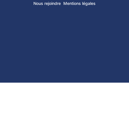
Nous rejoindre
Mentions légales