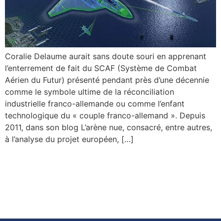
Coralie Delaume aurait sans doute souri en apprenant
l’enterrement de fait du SCAF (Système de Combat
Aérien du Futur) présenté pendant près d’une décennie
comme le symbole ultime de la réconciliation
industrielle franco-allemande ou comme l’enfant
technologique du « couple franco-allemand ». Depuis
2011, dans son blog L’arène nue, consacré, entre autres,
à l’analyse du projet européen, […]