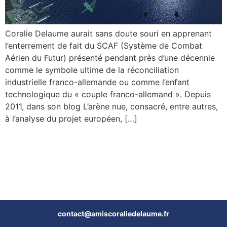
Coralie Delaume aurait sans doute souri en apprenant
l’enterrement de fait du SCAF (Système de Combat
Aérien du Futur) présenté pendant près d’une décennie
comme le symbole ultime de la réconciliation
industrielle franco-allemande ou comme l’enfant
technologique du « couple franco-allemand ». Depuis
2011, dans son blog L’arène nue, consacré, entre autres,
à l’analyse du projet européen, […]
contact@amiscoraliedelaume.fr