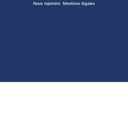
Nous rejoindre
Mentions légales