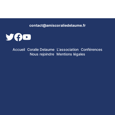
contact@amiscoraliedelaume.fr
Accueil
Coralie Delaume
L'association
Conférences
Nous rejoindre
Mentions légales