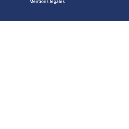
Mentions légales