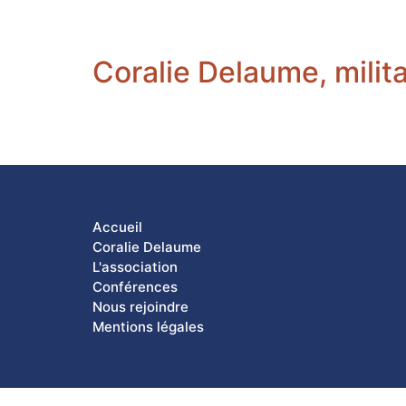
Coralie Delaume, milit
Accueil
Coralie Delaume
L'association
Conférences
Nous rejoindre
Mentions légales