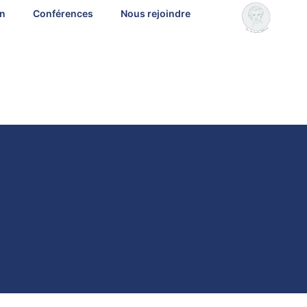
on
Conférences
Nous rejoindre