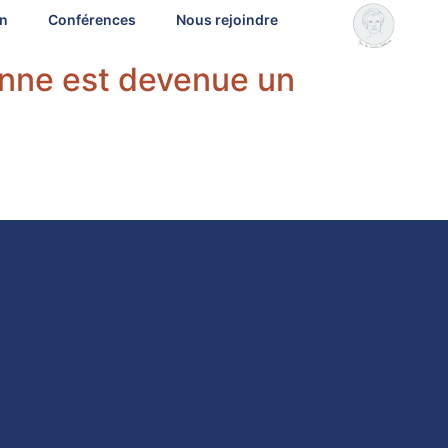
on
Conférences
Nous rejoindre
enne est devenue un