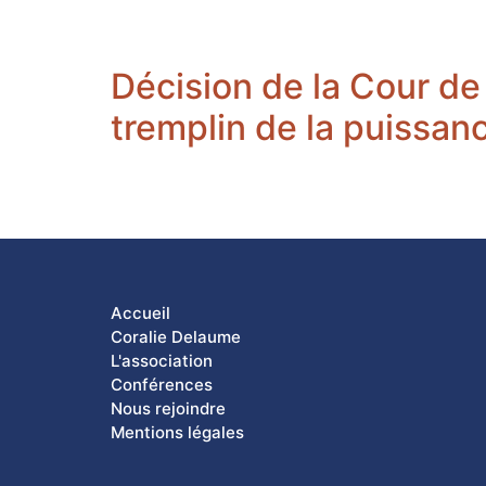
Décision de la Cour de
tremplin de la puissan
Accueil
Coralie Delaume
L'association
Conférences
Nous rejoindre
Mentions légales