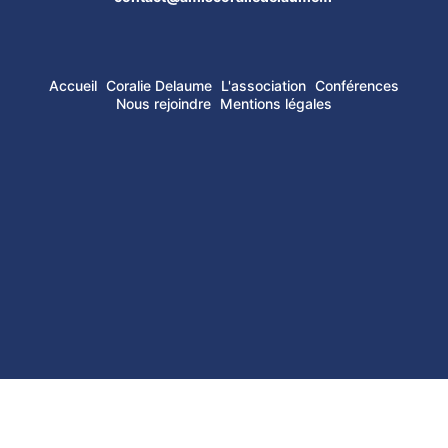
Accueil
Coralie Delaume
L'association
Conférences
Nous rejoindre
Mentions légales