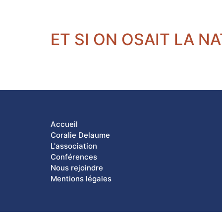
ET SI ON OSAIT LA N
Accueil
Coralie Delaume
L'association
Conférences
Nous rejoindre
Mentions légales