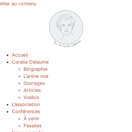
Aller au contenu
Accueil
Coralie Delaume
Biographie
L’arène nue
Ouvrages
Articles
Vidéos
L’association
Conférences
À venir
Passées