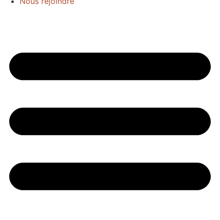
Nous rejoindre