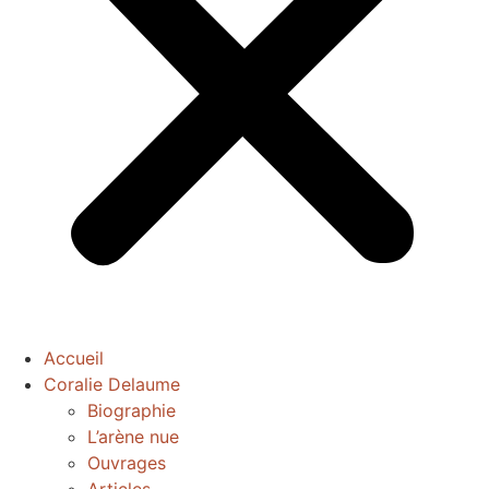
Accueil
Coralie Delaume
Biographie
L’arène nue
Ouvrages