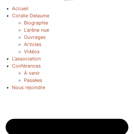
Accueil
Coralie Delaume
Biographie
L’arène nue
Ouvrages
Articles
Vidéos
L’association
Conférences
À venir
Passées
Nous rejoindre