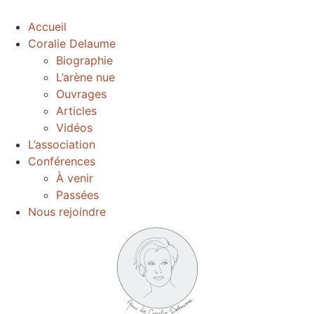
Accueil
Coralie Delaume
Biographie
L’arène nue
Ouvrages
Articles
Vidéos
L’association
Conférences
À venir
Passées
Nous rejoindre