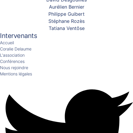
Aurélien Bernier
Philippe Guibert
Stéphane Rozès
Tatiana Ventôse
Intervenants
Accueil
Coralie Delaume
L'association
Conférences
Nous rejoindre
Mentions légales