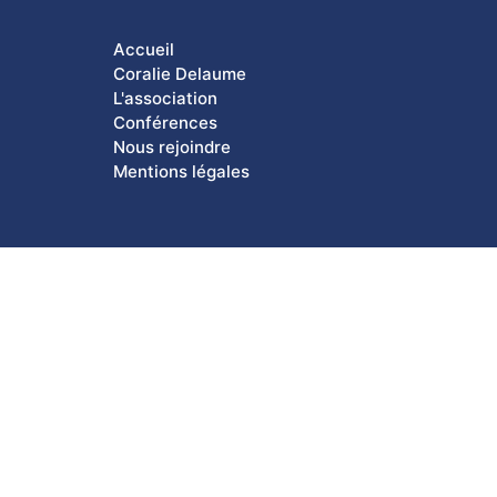
Accueil
Coralie Delaume
L'association
Conférences
Nous rejoindre
Mentions légales