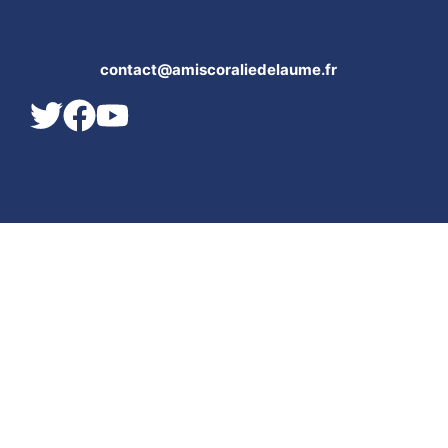
contact@amiscoraliedelaume.fr