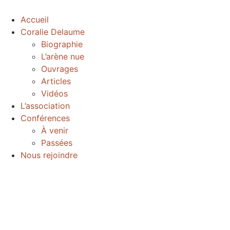
Accueil
Coralie Delaume
Biographie
L’arène nue
Ouvrages
Articles
Vidéos
L’association
Conférences
À venir
Passées
Nous rejoindre