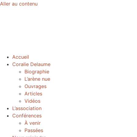
Aller au contenu
Accueil
Coralie Delaume
Biographie
L’arène nue
Ouvrages
Articles
Vidéos
L’association
Conférences
À venir
Passées