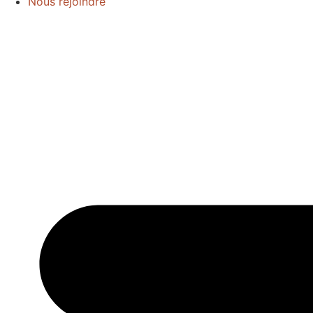
Nous rejoindre