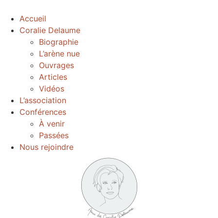
Accueil
Coralie Delaume
Biographie
L’arène nue
Ouvrages
Articles
Vidéos
L’association
Conférences
À venir
Passées
Nous rejoindre