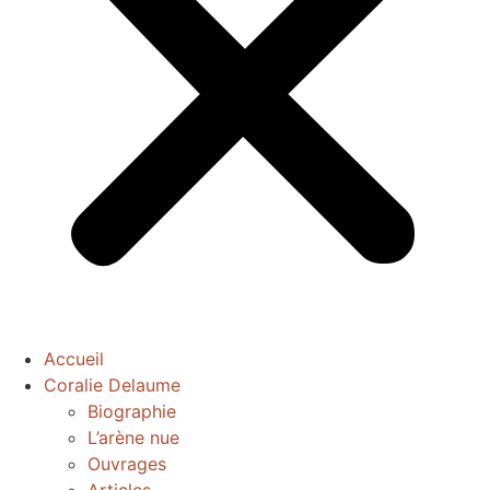
Accueil
Coralie Delaume
Biographie
L’arène nue
Ouvrages