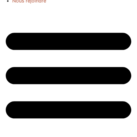
Nous rejoindre