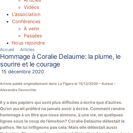
Articles
Vidéos
L’association
Conférences
À venir
Passées
Nous rejoindre
Accueil
Articles
Hommage à Coralie Delaume: la plume, le
sourire et le courage
15 décembre 2020
Article publié originellement dans Le Figaro le 15/12/2020 – Auteur :
Alexandre Devecchio
Il y a des papiers qui sont plus difficiles à écrire que d’autres.
Qu’on aurait préféré ne jamais avoir à écrire. Comment rendre
hommage à un être que nous aimions, à une vie, en quelques
lignes sous le coup de l’émotion? Coralie Delaume détestait le
pathos. Ne lui infligeons pas cela. Mais elle détestait aussi