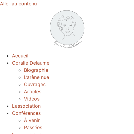
Aller au contenu
Accueil
Coralie Delaume
Biographie
L’arène nue
Ouvrages
Articles
Vidéos
L’association
Conférences
À venir
Passées