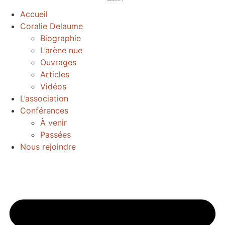
Accueil
Coralie Delaume
Biographie
L’arène nue
Ouvrages
Articles
Vidéos
L’association
Conférences
À venir
Passées
Nous rejoindre