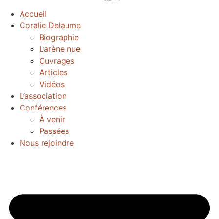
Accueil
Coralie Delaume
Biographie
L’arène nue
Ouvrages
Articles
Vidéos
L’association
Conférences
À venir
Passées
Nous rejoindre