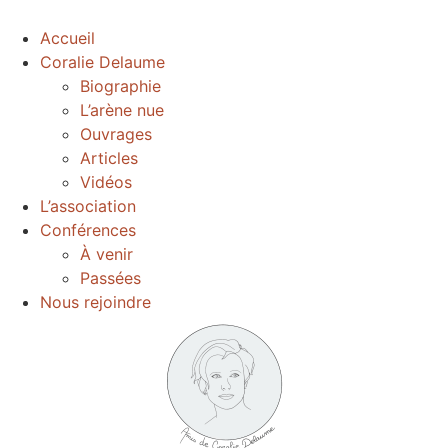
Accueil
Coralie Delaume
Biographie
L’arène nue
Ouvrages
Articles
Vidéos
L’association
Conférences
À venir
Passées
Nous rejoindre