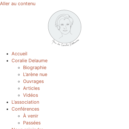
Aller au contenu
Accueil
Coralie Delaume
Biographie
L’arène nue
Ouvrages
Articles
Vidéos
L’association
Conférences
À venir
Passées