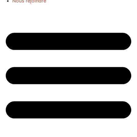
Nous rejoindre