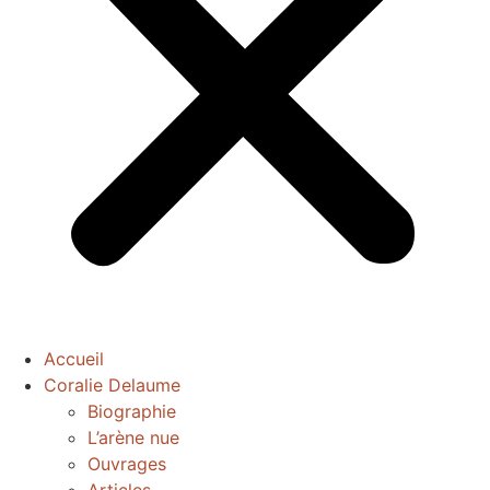
Accueil
Coralie Delaume
Biographie
L’arène nue
Ouvrages