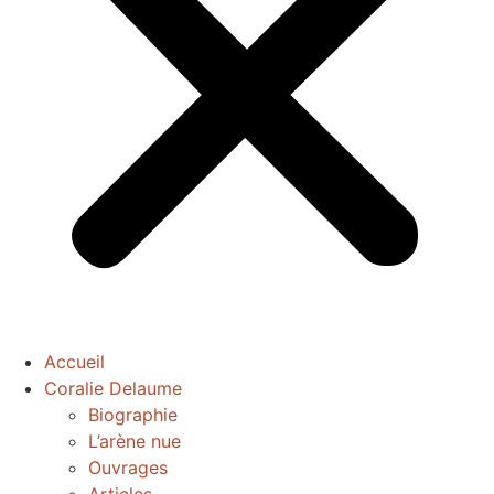
Accueil
Coralie Delaume
Biographie
L’arène nue
Ouvrages