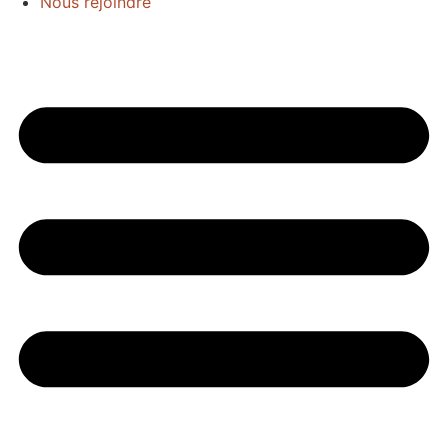
Nous rejoindre