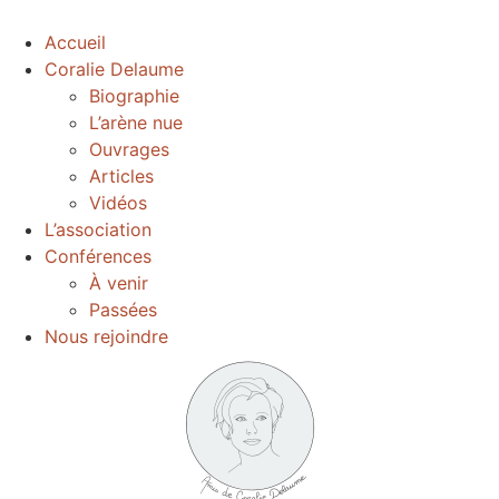
Accueil
Coralie Delaume
Biographie
L’arène nue
Ouvrages
Articles
Vidéos
L’association
Conférences
À venir
Passées
Nous rejoindre