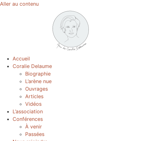
Aller au contenu
Accueil
Coralie Delaume
Biographie
L’arène nue
Ouvrages
Articles
Vidéos
L’association
Conférences
À venir
Passées