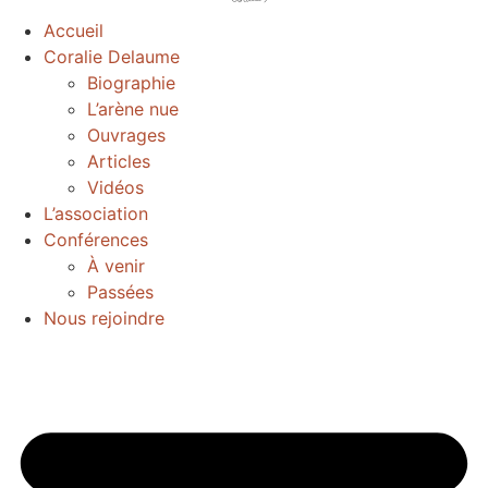
Accueil
Coralie Delaume
Biographie
L’arène nue
Ouvrages
Articles
Vidéos
L’association
Conférences
À venir
Passées
Nous rejoindre