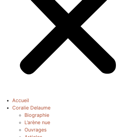
Accueil
Coralie Delaume
Biographie
L’arène nue
Ouvrages