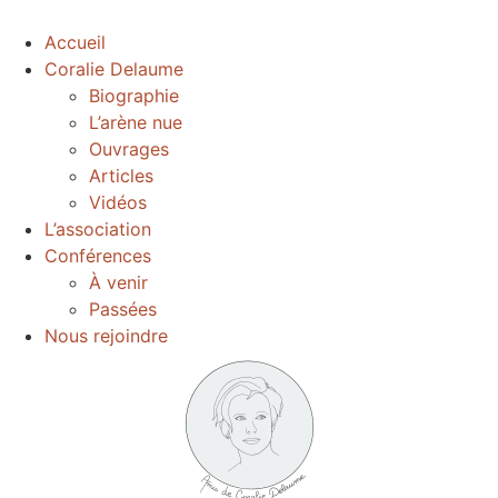
Accueil
Coralie Delaume
Biographie
L’arène nue
Ouvrages
Articles
Vidéos
L’association
Conférences
À venir
Passées
Nous rejoindre