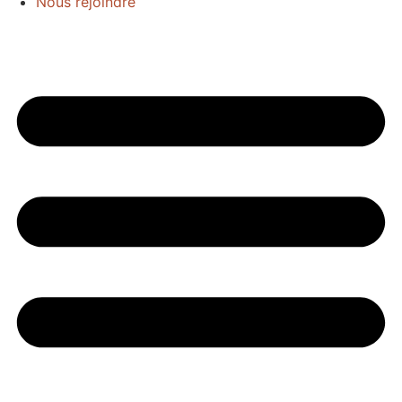
Nous rejoindre