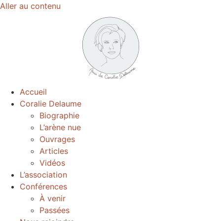
Aller au contenu
Accueil
Coralie Delaume
Biographie
L’arène nue
Ouvrages
Articles
Vidéos
L’association
Conférences
À venir
Passées