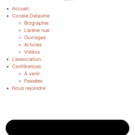
Accueil
Coralie Delaume
Biographie
L’arène nue
Ouvrages
Articles
Vidéos
L’association
Conférences
À venir
Passées
Nous rejoindre