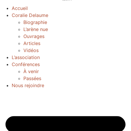
Accueil
Coralie Delaume
Biographie
L’arène nue
Ouvrages
Articles
Vidéos
L’association
Conférences
À venir
Passées
Nous rejoindre