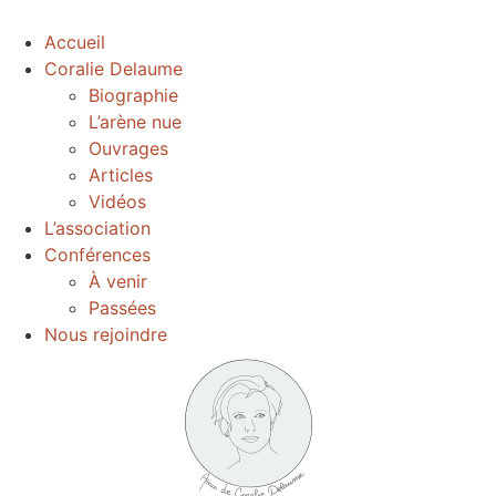
Accueil
Coralie Delaume
Biographie
L’arène nue
Ouvrages
Articles
Vidéos
L’association
Conférences
À venir
Passées
Nous rejoindre