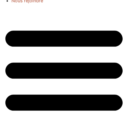
Nous rejoindre