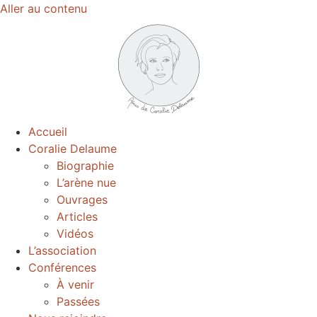
Aller au contenu
Accueil
Coralie Delaume
Biographie
L’arène nue
Ouvrages
Articles
Vidéos
L’association
Conférences
À venir
Passées