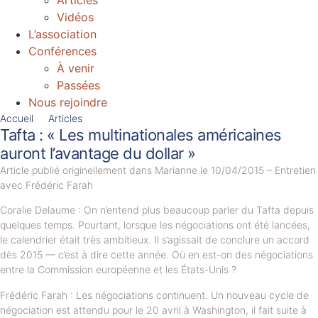
Articles
Vidéos
L’association
Conférences
À venir
Passées
Nous rejoindre
Accueil
Articles
Tafta : « Les multinationales américaines
auront l’avantage du dollar »
Article publié originellement dans Marianne le 10/04/2015 – Entretien
avec Frédéric Farah
Coralie Delaume : On n’entend plus beaucoup parler du Tafta depuis
quelques temps. Pourtant, lorsque les négociations ont été lancées,
le calendrier était très ambitieux. Il s’agissait de conclure un accord
dès 2015 — c’est à dire cette année. Où en est-on des négociations
entre la Commission européenne et les États-Unis ?
Frédéric Farah : Les négociations continuent. Un nouveau cycle de
négociation est attendu pour le 20 avril à Washington, il fait suite à