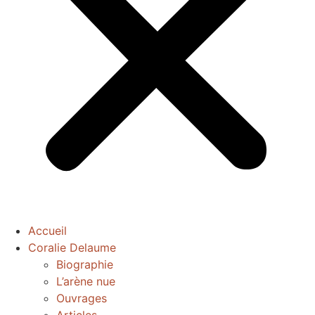
Accueil
Coralie Delaume
Biographie
L’arène nue
Ouvrages