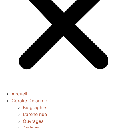
Accueil
Coralie Delaume
Biographie
L’arène nue
Ouvrages