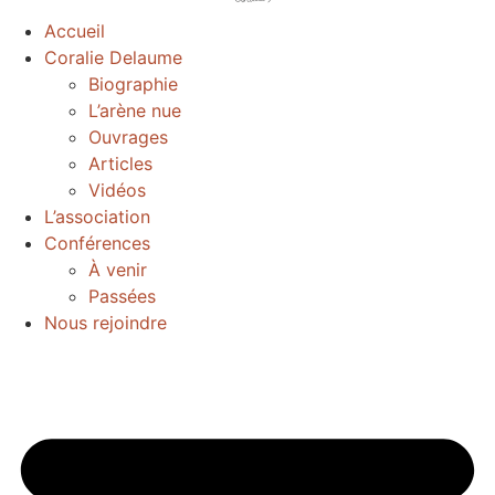
Accueil
Coralie Delaume
Biographie
L’arène nue
Ouvrages
Articles
Vidéos
L’association
Conférences
À venir
Passées
Nous rejoindre