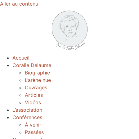
Aller au contenu
Accueil
Coralie Delaume
Biographie
L’arène nue
Ouvrages
Articles
Vidéos
L’association
Conférences
À venir
Passées