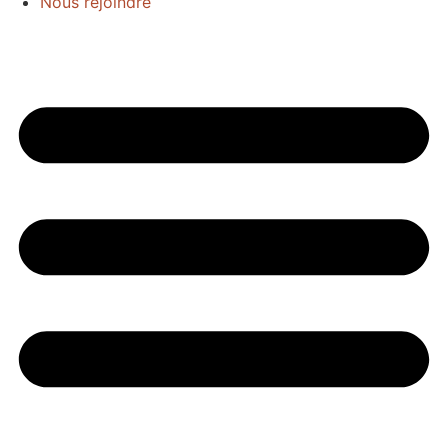
Nous rejoindre