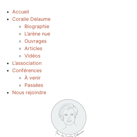
Accueil
Coralie Delaume
Biographie
L’arène nue
Ouvrages
Articles
Vidéos
L’association
Conférences
À venir
Passées
Nous rejoindre