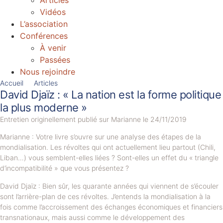
Articles
Vidéos
L’association
Conférences
À venir
Passées
Nous rejoindre
Accueil
Articles
David Djaïz : « La nation est la forme politique
la plus moderne »
Entretien originellement publié sur Marianne le 24/11/2019
Marianne : Votre livre s’ouvre sur une analyse des étapes de la
mondialisation. Les révoltes qui ont actuellement lieu partout (Chili,
Liban…) vous semblent-elles liées ? Sont-elles un effet du « triangle
d’incompatibilité » que vous présentez ?
David Djaïz : Bien sûr, les quarante années qui viennent de s’écouler
sont l’arrière-plan de ces révoltes. J’entends la mondialisation à la
fois comme l’accroissement des échanges économiques et financiers
transnationaux, mais aussi comme le développement des