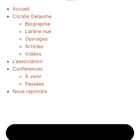
Accueil
Coralie Delaume
Biographie
L’arène nue
Ouvrages
Articles
Vidéos
L’association
Conférences
À venir
Passées
Nous rejoindre