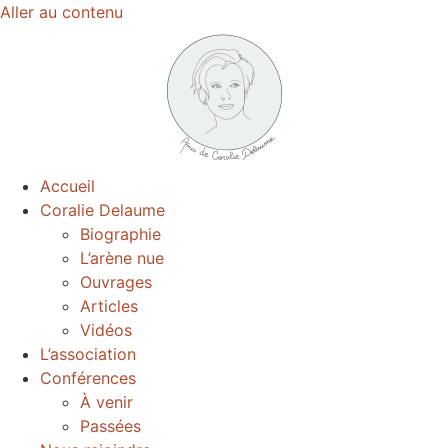
Aller au contenu
Accueil
Coralie Delaume
Biographie
L’arène nue
Ouvrages
Articles
Vidéos
L’association
Conférences
À venir
Passées