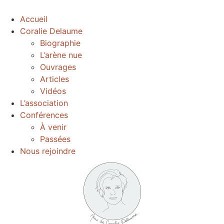
Accueil
Coralie Delaume
Biographie
L’arène nue
Ouvrages
Articles
Vidéos
L’association
Conférences
À venir
Passées
Nous rejoindre