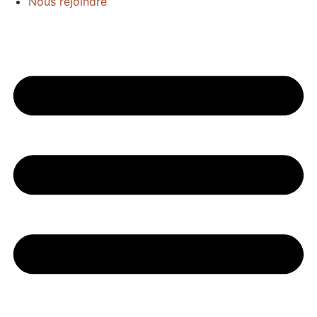
Nous rejoindre