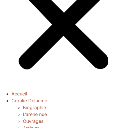
Accueil
Coralie Delaume
Biographie
L’arène nue
Ouvrages